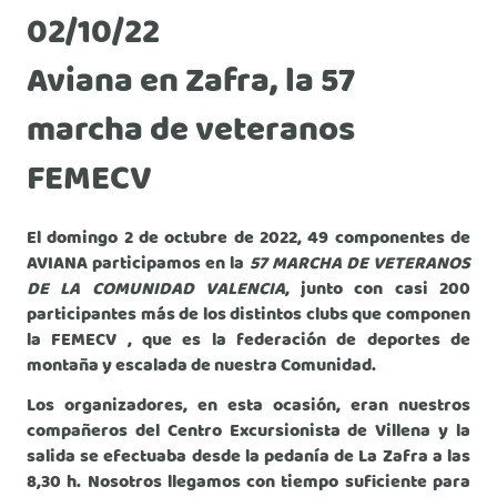
02/10/22
Aviana en Zafra, la 57
marcha de veteranos
FEMECV
El domingo 2 de octubre de 2022, 49 componentes de
AVIANA participamos en la
57 MARCHA DE VETERANOS
DE LA COMUNIDAD VALENCIA
, junto con casi 200
participantes más de los distintos clubs que componen
la FEMECV , que es la federación de deportes de
montaña y escalada de nuestra Comunidad.
Los organizadores, en esta ocasión, eran nuestros
compañeros del Centro Excursionista de Villena y la
salida se efectuaba desde la pedanía de La Zafra a las
8,30 h. Nosotros llegamos con tiempo suficiente para