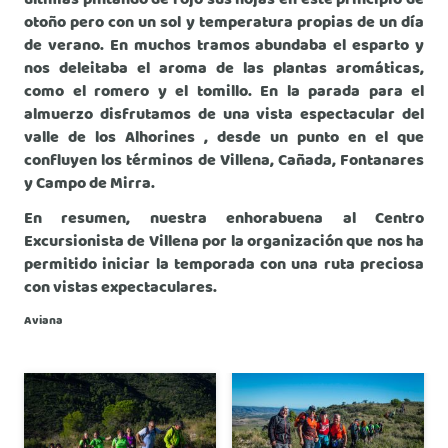
otoño pero con un sol y temperatura propias de un día
de verano. En muchos tramos abundaba el esparto y
nos deleitaba el aroma de las plantas aromáticas,
como el romero y el tomillo. En la parada para el
almuerzo disfrutamos de una vista espectacular del
valle de los Alhorines , desde un punto en el que
confluyen los términos de Villena, Cañada, Fontanares
y Campo de Mirra.
En resumen, nuestra enhorabuena al Centro
Excursionista de Villena por la organización que nos ha
permitido iniciar la temporada con una ruta preciosa
con vistas expectaculares.
Aviana