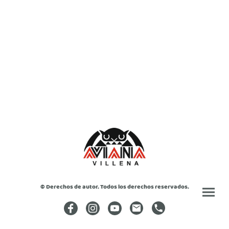
© Derechos de autor. Todos los derechos reservados.