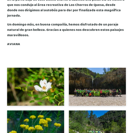
que nos condujo al área recreativa de Los Chorros de Quesa, desde
donde nos dirigimos al autobús para dar por finalizada esta magnífica
jornada.
Un domingo más, en buena compañía, hemos disfrutado de un paraje
natural de gran belleza. Gracias a quienes nos descubren estos paisajes
maravillosos.
AVIANA